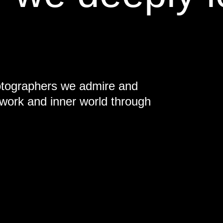
otographers we admire and
 work and inner world through