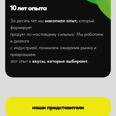
10 лет опыта
За десять лет мы
накопили опыт,
который
формирует
продукт по-настоящему сильным. Мы работаем
в диалоге
с индустрией, понимаем ожидания рынка и
превращаем
этот опыт в
вкусы, которые выбирают.
наши представители