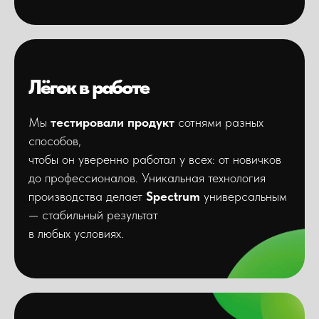
Лёгок в работе
Мы
тестировали продукт
сотнями разных
способов,
чтобы он уверенно работал у всех: от новичков
до профессионалов. Уникальная технология
производства делает
Spectrum
универсальным
— стабильный результат
в любых условиях.