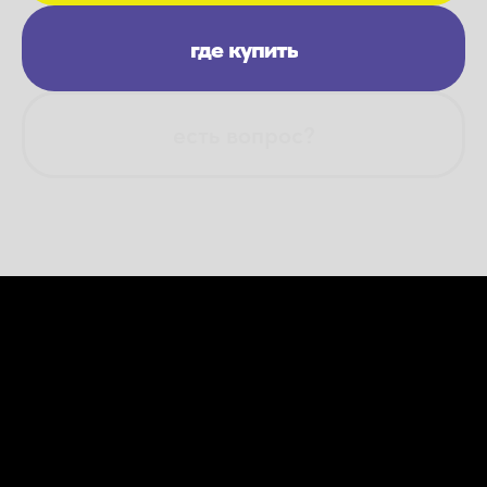
где купить
есть вопрос?
2025 Spectrum Tobacco,