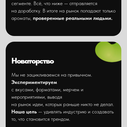
сегменте. Всё, что ниже — отправляется
на доработку. В итоге на рынок попадают только
ароматы,
проверенные реальными людьми.
Новаторство
Мы не зацикливаемся на привычном.
Экспериментируем
с вкусами, форматами, мерчем и
мероприятиями, выводя
на рынок идеи, которых раньше никто не делал.
Наша цель
— удивлять индустрию и создавать
то, что становится трендом.