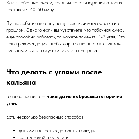
Как и табачные смеси, средняя сессия курения которых
составляет 40-60 минут.
Лучше забить еще одну чашу, чем выжимать остатки из
прошлой. Однако если вы чувствуете, что табачная смесь
еще способна работать, то можете поменять 1-2 угля. Это
наша рекомендация, чтобы жар в чаше не стал слишком
сильным и вы не получили эффект перегрева.
Что делать с углями после
кальяна
Главное правило —
никогда не выбрасывать горячие
угли.
Есть несколько безопасных способов:
дать им полностью догореть в блюдце
залить водой и остудить