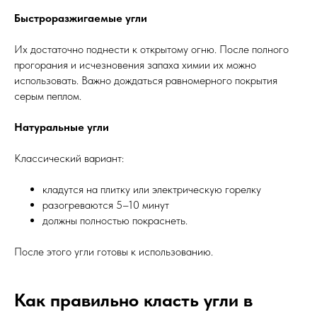
Быстроразжигаемые угли
Их достаточно поднести к открытому огню. После полного
прогорания и исчезновения запаха химии их можно
использовать. Важно дождаться равномерного покрытия
серым пеплом.
Натуральные угли
Классический вариант:
кладутся на плитку или электрическую горелку
разогреваются 5–10 минут
должны полностью покраснеть.
После этого угли готовы к использованию.
Как правильно класть угли в