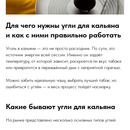
Для чего нужны угли для кальяна
и как с ними правильно работать
Уголь в кальяне — это не просто расходник. По сути, это
источник энергии всей сессии. Именно он задаёт
температуру, от которой зависит, раскроется ли вкус табака
или превратится в пережжённый дым с неприятной горечью.
Можно забить идеальную чашу, выбрать лучший табак, но
ошибиться с углём — и весь процесс пойдёт насмарку.
Какие бывают угли для кальяна
На рынке представлено несколько основных типов углей: