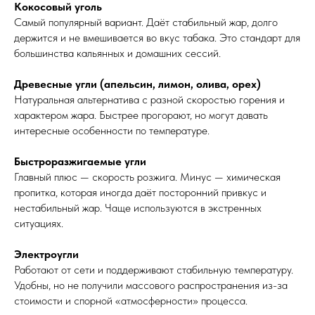
Кокосовый уголь
Самый популярный вариант. Даёт стабильный жар, долго
держится и не вмешивается во вкус табака. Это стандарт для
большинства кальянных и домашних сессий.
Древесные угли (апельсин, лимон, олива, орех)
Натуральная альтернатива с разной скоростью горения и
характером жара. Быстрее прогорают, но могут давать
интересные особенности по температуре.
Быстроразжигаемые угли
Главный плюс — скорость розжига. Минус — химическая
пропитка, которая иногда даёт посторонний привкус и
нестабильный жар. Чаще используются в экстренных
ситуациях.
Электроугли
Работают от сети и поддерживают стабильную температуру.
Удобны, но не получили массового распространения из-за
стоимости и спорной «атмосферности» процесса.