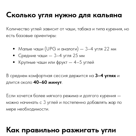
Сколько угля нужно для кальяна
Количество углей зависит от чаши, табака и типа курения, но
есть базовые ориентиры:
Малые чаши (UPG и аналоги) — 3–4 угля 22 мм
Средние чаши — 3–4 угля 25 мм
Крупные чаши или фрукт — 4–5 углей
В среднем комфортная сессия держится на
3–4 углях
и
длится около
40–60 минут
.
Если хочется более мягкого режима и долгого курения —
можно начинать с 3 углей и постепенно добавлять жар по
мере необходимости.
Как правильно разжигать угли