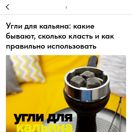
1
Угли для кальяна: какие
бывают, сколько класть и как
правильно использовать