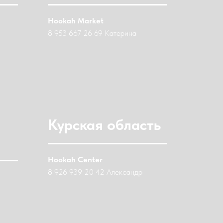
Hookah Market
8 953 667 26 69 Катерина
Курская область
Hookah Center
8 926 939 20 42 Александр