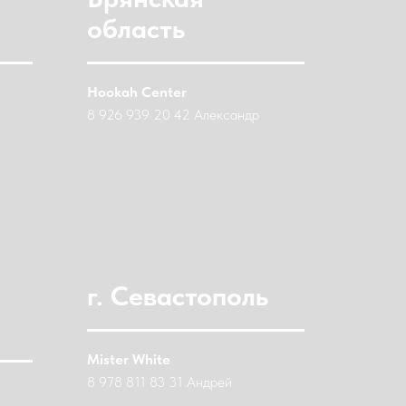
область
Hookah Center
8 926 939 20 42 Александр
г. Севастополь
Mister White
8 978 811 83 31 Андрей