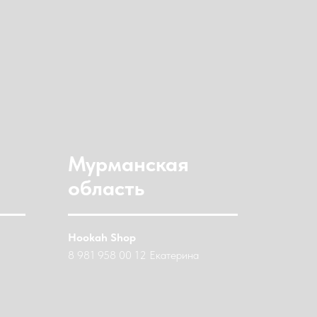
Мурманская
область
Hookah Shop
8 981 958 00 12 Екатерина