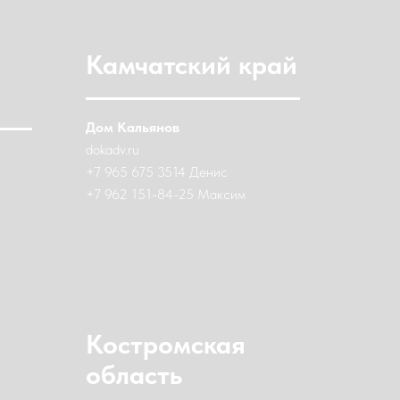
Камчатский край
Дом Кальянов
dokadv.ru
+7 965 675 3514 Денис
+7 962 151-84-25 Максим
Костромская
область